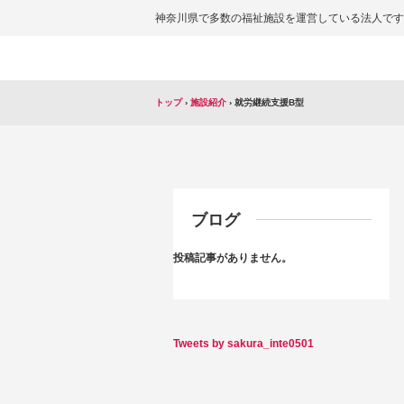
神奈川県で多数の福祉施設を運営している法人です
トップ
›
施設紹介
›
就労継続支援B型
ブログ
投稿記事がありません。
Tweets by sakura_inte0501