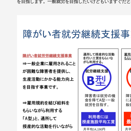
を目指します。一般就労を目指したいけどもいますぐだと