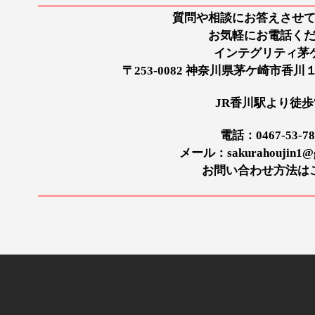
質問や相談にお答えさせ
お気軽にお電話く
インテグリティ茅
〒253-0082 神奈川県茅ケ崎市香
JR香川駅より徒歩
電話：0467-53-78
メール：sakurahoujin1@g
お問い合わせ方法は