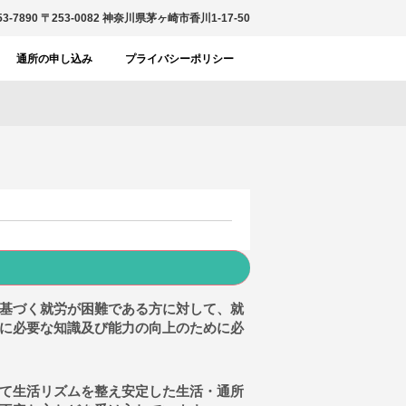
53-7890
〒253-0082 神奈川県茅ヶ崎市香川1-17-50
通所の申し込み
プライバシーポリシー
基づく就労が困難である方に対して、就
に必要な知識及び能力の向上のために必
て生活リズムを整え安定した生活・通所