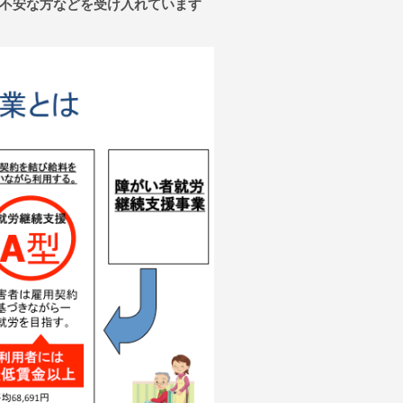
不安な方などを受け入れています